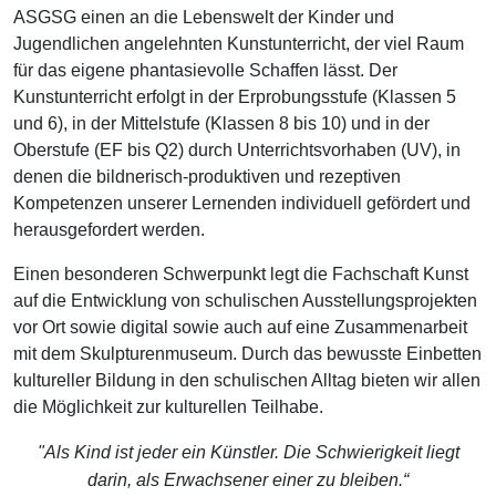
ASGSG einen an die Lebenswelt der Kinder und
Jugendlichen angelehnten Kunstunterricht, der viel Raum
für das eigene phantasievolle Schaffen lässt. Der
Kunstunterricht erfolgt in der Erprobungsstufe (Klassen 5
und 6), in der Mittelstufe (Klassen 8 bis 10) und in der
Oberstufe (EF bis Q2) durch Unterrichtsvorhaben (UV), in
denen die bildnerisch-produktiven und rezeptiven
Kompetenzen unserer Lernenden individuell gefördert und
herausgefordert werden.
Einen besonderen Schwerpunkt legt die Fachschaft Kunst
auf die Entwicklung von schulischen Ausstellungsprojekten
vor Ort sowie digital sowie auch auf eine Zusammenarbeit
mit dem Skulpturenmuseum. Durch das bewusste Einbetten
kultureller Bildung in den schulischen Alltag bieten wir allen
die Möglichkeit zur kulturellen Teilhabe.
"Als Kind ist jeder ein Künstler. Die Schwierigkeit liegt
darin,
als Erwachsener einer zu bleiben.“