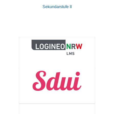
Sekundarstufe II