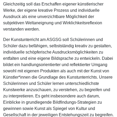
Gleichzeitig soll das Erschaffen eigener künstlerischer
Werke, der eigene kreative Prozess und individuelle
Ausdruck als eine unverzichtbare Möglichkeit der
subjektiven Weltaneignung und Wirklichkeitsreflexion
verstanden werden.
Der Kunstunterricht am ASGSG soll Schülerinnen und
Schüler dazu befähigen, selbstständig kreativ zu gestalten,
individuelle schöpferische Ausdrucksmöglichkeiten zu
entfalten und eine eigene Bildsprache zu entwickeln. Dabei
bildet ein handlungsorientierter und reflektierter Umgang
sowohl mit eigenen Produkten als auch mit der Kunst von
Künstler*innen die Grundlage des Kunstunterrichts. Unsere
Schülerinnen und Schüler lernen unterschiedlichste
Kunstwerke anzuschauen, zu verstehen, zu begreifen und
zu interpretieren. Es geht insbesondere auch darum,
Einblicke in grundlegende Bildfindungs-Strategien zu
gewinnen sowie Kunst als Spiegel von Kultur und
Gesellschaft in der jeweiligen Entstehungszeit zu begreifen.