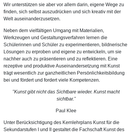
Wir unterstützen sie aber vor allem darin, eigene Wege zu
finden, sich selbst auszudrücken und sich kreativ mit der
Welt auseinanderzusetzen.
Neben dem vielfältigen Umgang mit Materialien,
Werkzeugen und Gestaltungsverfahren lernen die
Schülerinnen und Schüler zu experimentieren, bildnerische
Lösungen zu erproben und eigene zu entwickeln, um sie
nachher auch zu präsentieren und zu reflektieren. Eine
rezeptive und produktive Auseinandersetzung mit Kunst
trägt wesentlich zur ganzheitlichen Persönlichkeitsbildung
bei und fördert und fordert viele Kompetenzen.
"Kunst gibt nicht das Sichtbare wieder. Kunst macht
sichtbar."
Paul Klee
Unter Berücksichtigung des Kernlehrplans Kunst für die
Sekundarstufen I und II gestaltet die Fachschaft Kunst des