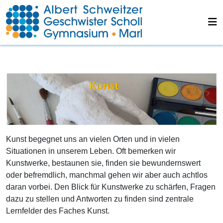
Kunst begegnet uns an vielen Orten und in vielen
Situationen in unserem Leben. Oft bemerken wir
Kunstwerke, bestaunen sie, finden sie bewundernswert
oder befremdlich, manchmal gehen wir aber auch achtlos
daran vorbei. Den Blick für Kunstwerke zu schärfen, Fragen
dazu zu stellen und Antworten zu finden sind zentrale
Lernfelder des Faches Kunst.