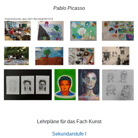
Pablo Picasso
Lehrpläne für das Fach Kunst
Sekundarstufe I