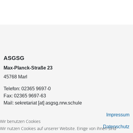
ASGSG
Max-Planck-Straße 23
45768 Marl
Telefon:
02365 9697-0
Fax:
02365 9697-63
Mail:
sekretariat [at] asgsg.nrw.schule
Impressum
Wir benutzen Cookies
Datenschutz
Wir nutzen Cookies auf unserer Website. Einige von ihnen sind