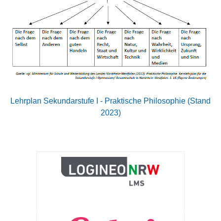
Lehrplan Sekundarstufe I - Praktische Philosophie (Stand
2023)