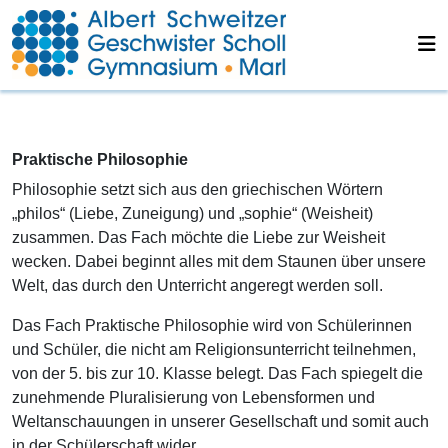
Praktische Philosophie
Philosophie setzt sich aus den griechischen Wörtern
„philos“ (Liebe, Zuneigung) und „sophie“ (Weisheit)
zusammen. Das Fach möchte die Liebe zur Weisheit
wecken. Dabei beginnt alles mit dem Staunen über unsere
Welt, das durch den Unterricht angeregt werden soll.
Das Fach Praktische Philosophie wird von Schülerinnen
und Schüler, die nicht am Religionsunterricht teilnehmen,
von der 5. bis zur 10. Klasse belegt. Das Fach spiegelt die
zunehmende Pluralisierung von Lebensformen und
Weltanschauungen in unserer Gesellschaft und somit auch
in der Schülerschaft wider.