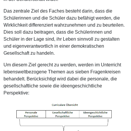
Das zentrale Ziel des Faches besteht darin, dass die
Schülerinnen und die Schüler dazu befähigt werden, die
Wirklichkeit differenziert wahrzunehmen und zu beurteilen.
Dies soll dazu beitragen, dass die Schülerinnen und
Schüler in der Lage sind, ihr Leben sinnvoll zu gestalten
und eigenverantwortlich in einer demokratischen
Gesellschaft zu handeln.
Um diesem Ziel gerecht zu werden, werden im Unterricht
lebensweltbezogene Themen aus sieben Fragenkreisen
behandelt. Berücksichtigt wird dabei die personale, die
gesellschaftliche sowie die ideengeschichtliche
Perspektive: