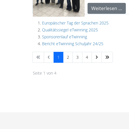
Weiterlesen …
Europäischer Tag der Sprachen 2025
Qualitätssiegel eTwinning 2025
Sponsorenlauf eTwinning
Bericht eTwinning Schuljahr 24/25
1
2
3
4
Seite 1 von 4