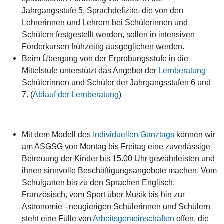
Jahrgangsstufe 5. Sprachdefizite, die von den
Lehrerinnen und Lehrern bei Schülerinnen und
Schülern festgestellt werden, sollen in intensiven
Förderkursen frühzeitig ausgeglichen werden.
Beim Übergang von der Erprobungsstufe in die
Mittelstufe unterstützt das Angebot der
Lernberatung
Schülerinnen und Schüler der Jahrgangsstufen 6 und
7. (
Ablauf der Lernberatung
)
Mit dem Modell des
Individuellen Ganztags
können wir
am ASGSG von Montag bis Freitag eine zuverlässige
Betreuung der Kinder bis 15.00 Uhr gewährleisten und
ihnen sinnvolle Beschäftigungsangebote machen. Vom
Schulgarten bis zu den Sprachen Englisch,
Französisch, vom Sport über Musik bis hin zur
Astronomie - neugierigen Schülerinnen und Schülern
steht eine Fülle von
Arbeitsgemeinschaften
offen, die