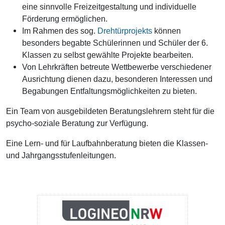
eine sinnvolle Freizeitgestaltung und individuelle
Förderung ermöglichen.
Im Rahmen des sog.
Drehtürprojekts
können
besonders begabte Schülerinnen und Schüler der 6.
Klassen zu selbst gewählte Projekte bearbeiten.
Von Lehrkräften betreute Wettbewerbe verschiedener
Ausrichtung dienen dazu, besonderen Interessen und
Begabungen Entfaltungsmöglichkeiten zu bieten.
Ein Team von ausgebildeten Beratungslehrern steht für die
psycho-soziale Beratung zur Verfügung.
Eine Lern- und für Laufbahnberatung bieten die Klassen-
und Jahrgangsstufenleitungen.