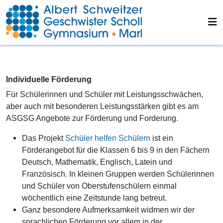
Individuelle Förderung
Für Schülerinnen und Schüler mit Leistungsschwächen,
aber auch mit besonderen Leistungsstärken gibt es am
ASGSG Angebote zur Förderung und Forderung.
Das Projekt
Schüler helfen Schülern
ist ein
Förderangebot für die Klassen 6 bis 9 in den Fächern
Deutsch, Mathematik, Englisch, Latein und
Französisch. In kleinen Gruppen werden Schülerinnen
und Schüler von Oberstufenschülern einmal
wöchentlich eine Zeitstunde lang betreut.
Ganz besondere Aufmerksamkeit widmen wir der
sprachlichen Förderung vor allem in der